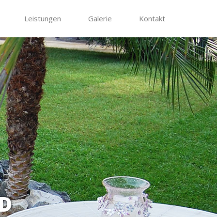
Leistungen
Galerie
Kontakt
D