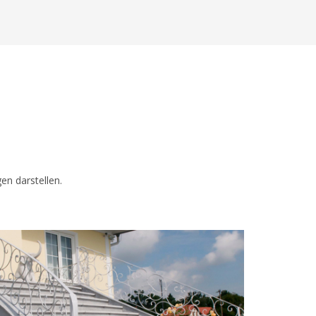
gen darstellen.