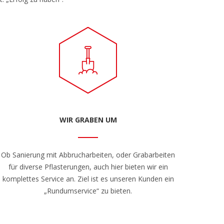
WIR GRABEN UM
Ob Sanierung mit Abbrucharbeiten, oder Grabarbeiten
für diverse Pflasterungen, auch hier bieten wir ein
komplettes Service an. Ziel ist es unseren Kunden ein
„Rundumservice“ zu bieten.