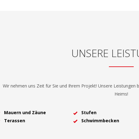
UNSERE LEIS
Wir nehmen uns Zeit für Sie und Ihrem Projekt! Unsere Leistungen b
Heims!
Mauern und Zäune
Stufen
Terassen
Schwimmbecken