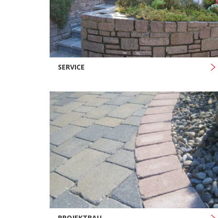
SERVICE
PROJEKTBAU