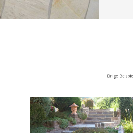
Einige Beispie