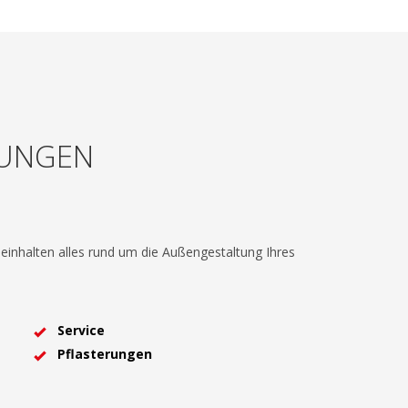
TUNGEN
einhalten alles rund um die Außengestaltung Ihres
Service
Pflasterungen