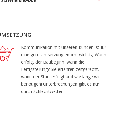
UMSETZUNG
Kommunikation mit unseren Kunden ist für
eine gute Umsetzung enorm wichtig. Wann
erfolgt der Baubeginn, wann die
Fertigstellung? Sie erfahren zeitgerecht,
wann der Start erfolgt und wie lange wir
benötigen! Unterbrechungen gibt es nur
durch Schlechtwetter!