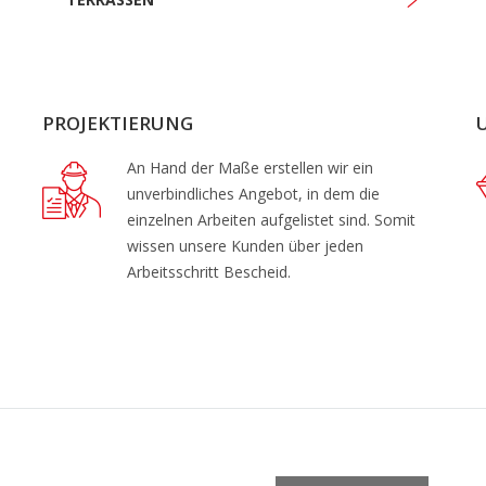
PROJEKTIERUNG
An Hand der Maße erstellen wir ein
unverbindliches Angebot, in dem die
einzelnen Arbeiten aufgelistet sind. Somit
wissen unsere Kunden über jeden
m
Arbeitsschritt Bescheid.