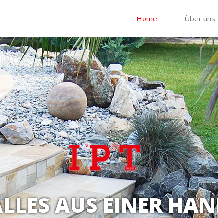
Home
Über uns
ALLES AUS EINER HAN