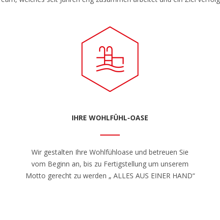
IHRE WOHLFÜHL-OASE
Wir gestalten Ihre Wohlfühloase und betreuen Sie
vom Beginn an, bis zu Fertigstellung um unserem
Motto gerecht zu werden „ ALLES AUS EINER HAND“