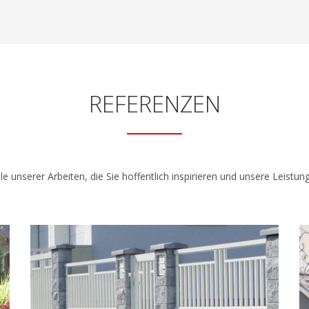
REFERENZEN
le unserer Arbeiten, die Sie hoffentlich inspirieren und unsere Leistun