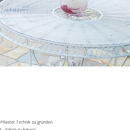
Pflaster Technik zu gründen.
: „Erfolg zu haben“.