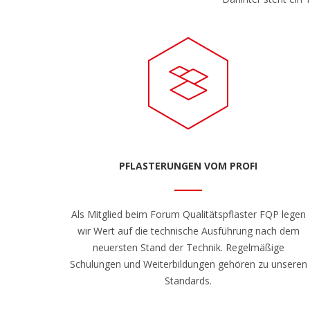
PFLASTERUNGEN VOM PROFI
Als Mitglied beim Forum Qualitätspflaster FQP legen
wir Wert auf die technische Ausführung nach dem
neuersten Stand der Technik. Regelmäßige
Schulungen und Weiterbildungen gehören zu unseren
Standards.