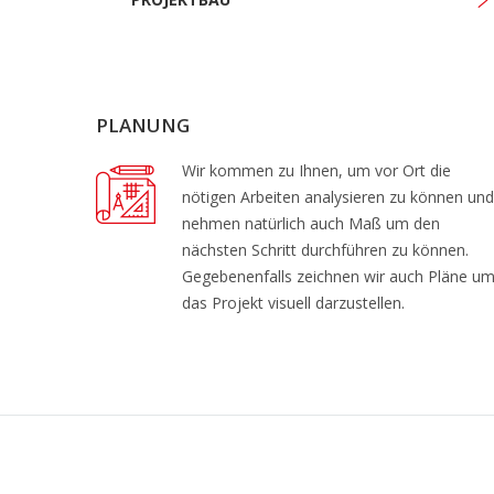
PLANUNG
Wir kommen zu Ihnen, um vor Ort die
nötigen Arbeiten analysieren zu können und
nehmen natürlich auch Maß um den
nächsten Schritt durchführen zu können.
Gegebenenfalls zeichnen wir auch Pläne u
das Projekt visuell darzustellen.